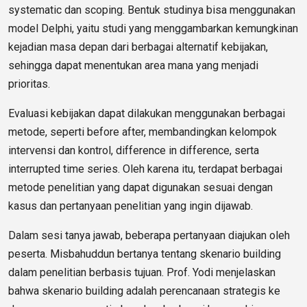
systematic dan scoping. Bentuk studinya bisa menggunakan
model Delphi, yaitu studi yang menggambarkan kemungkinan
kejadian masa depan dari berbagai alternatif kebijakan,
sehingga dapat menentukan area mana yang menjadi
prioritas.
Evaluasi kebijakan dapat dilakukan menggunakan berbagai
metode, seperti before after, membandingkan kelompok
intervensi dan kontrol, difference in difference, serta
interrupted time series. Oleh karena itu, terdapat berbagai
metode penelitian yang dapat digunakan sesuai dengan
kasus dan pertanyaan penelitian yang ingin dijawab.
Dalam sesi tanya jawab, beberapa pertanyaan diajukan oleh
peserta. Misbahuddun bertanya tentang skenario building
dalam penelitian berbasis tujuan. Prof. Yodi menjelaskan
bahwa skenario building adalah perencanaan strategis ke