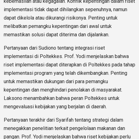
keberhasilan atau kegagalan. Konflik kepentingan dalam riset
implementasi tidak dapat dihilangkan sepenuhnya, namun
dapat dikelola atau dikurangi risikonya. Penting untuk
melibatkan pemangku kepentingan dari awal untuk
memastikan solusi dapat diterima dan dijalankan.
Pertanyaan dari Sudiono tentang integrasi riset
implementasi di Poltekkes. Prof. Yodi menjelaskan bahwa
riset implementasi dapat diterapkan di Poltekkes pada tahap
implementasi program yang telah dikembangkan. Penting
untuk memastikan dukungan dari para pemangku
kepentingan dan menghindari penolakan di masyarakat.
Laksono menambahkan bahwa peran Poltekkes untuk
mengevaluasi kebijakan yang berjalan di daerah.
Pertanyaan terakhir dari Syarifah tentang strategi dalam
menegakkan penelitian terkait pengelolaan makanan dan
pangan. Prof. Yodi menjelaskan bahwa riset kebijakan perlu