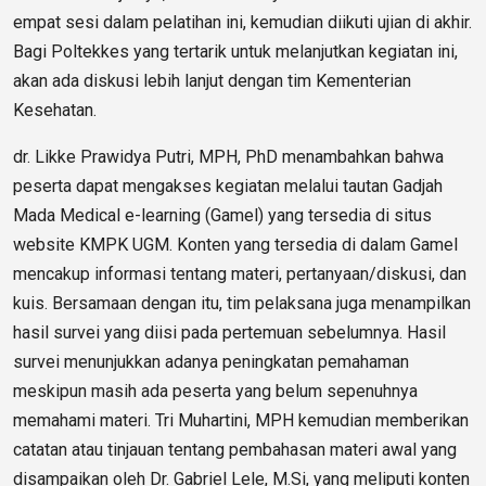
empat sesi dalam pelatihan ini, kemudian diikuti ujian di akhir.
Bagi Poltekkes yang tertarik untuk melanjutkan kegiatan ini,
akan ada diskusi lebih lanjut dengan tim Kementerian
Kesehatan.
dr. Likke Prawidya Putri, MPH, PhD menambahkan bahwa
peserta dapat mengakses kegiatan melalui tautan Gadjah
Mada Medical e-learning (Gamel) yang tersedia di situs
website KMPK UGM. Konten yang tersedia di dalam Gamel
mencakup informasi tentang materi, pertanyaan/diskusi, dan
kuis. Bersamaan dengan itu, tim pelaksana juga menampilkan
hasil survei yang diisi pada pertemuan sebelumnya. Hasil
survei menunjukkan adanya peningkatan pemahaman
meskipun masih ada peserta yang belum sepenuhnya
memahami materi. Tri Muhartini, MPH kemudian memberikan
catatan atau tinjauan tentang pembahasan materi awal yang
disampaikan oleh Dr. Gabriel Lele, M.Si, yang meliputi konten