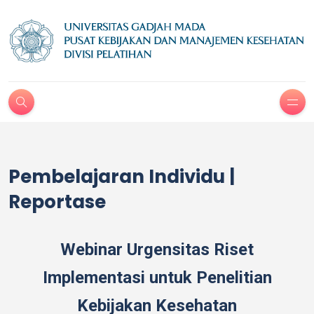
Pembelajaran Individu |
Reportase
Webinar Urgensitas Riset
Implementasi untuk Penelitian
Kebijakan Kesehatan