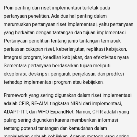
Poin penting dari riset implementasi terletak pada
pertanyaan penelitian. Ada dua hal penting dalam
merumuskan pertanyaan riset implementasi, yaitu pertanyaan
yang berkaitan dengan tantangan dan tujuan implementasi.
Pertanyaan penelitian tentang jenis tantangan termasuk
perluasan cakupan riset, keberlanjutan, replikasi kebijakan,
integrasi program, keadilan kebijakan, dan efektivitas nyata.
Sementara pertanyaan berdasarkan tujuan meliputi
eksplorasi, deskripsi, pengaruh, penjelasan, dan prediksi
terhadap implementasi program atau kebijakan.
Framework yang sering digunakan dalam riset implementasi
adalah CFIR, RE-AIM, tingkatan NIRN dari implementasi,
ADAPT-ITT, dan WHO ExpandNet. Namun, CFIR adalah yang
paling sering digunakan karena memberikan informasi
tentang potensi tantangan dan kemudahan dalam
menjalankan sebuah kebijakan. Adapun metode yang sering