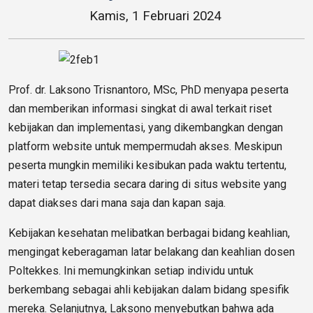
Kamis, 1 Februari 2024
Prof. dr. Laksono Trisnantoro, MSc, PhD menyapa peserta
dan memberikan informasi singkat di awal terkait riset
kebijakan dan implementasi, yang dikembangkan dengan
platform website untuk mempermudah akses. Meskipun
peserta mungkin memiliki kesibukan pada waktu tertentu,
materi tetap tersedia secara daring di situs website yang
dapat diakses dari mana saja dan kapan saja.
Kebijakan kesehatan melibatkan berbagai bidang keahlian,
mengingat keberagaman latar belakang dan keahlian dosen
Poltekkes. Ini memungkinkan setiap individu untuk
berkembang sebagai ahli kebijakan dalam bidang spesifik
mereka. Selanjutnya, Laksono menyebutkan bahwa ada