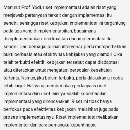
Menurut Prof. Yodi, riset implementasi adalah riset yang
menjawab pertanyaan terkait dengan implementasi itu
sendiri, sehingga riset kebijakan implementasi ini tergantung
pada apa yang diimplementasikan, bagaimana
diimplementasikan, dan kualitas dari implementasi itu
sendiri. Dari berbagai pilihan intervensi, perlu memperhatikan
bukti berbasis atau efektivitas kebijakan yang diambil. Jika
telah terbukti efektif, kebijakan tersebut dapat diadaptasi
atau diterapkan untuk mengatasi persoalan kesehatan
tertentu. Namun, jika belum terbukti, perlu dilakukan uji coba
lebih lanjut. Hal yang membedakan pertanyaan riset
implementasi dari riset lainnya adalah keberhasilan
implementasi yang direncanakan. Riset ini tidak hanya
berfokus pada efektivitas kebijakan, melainkan juga pada
proses implementasinya. Riset implementasi melibatkan
implementor dan para pemangku kepentingan.