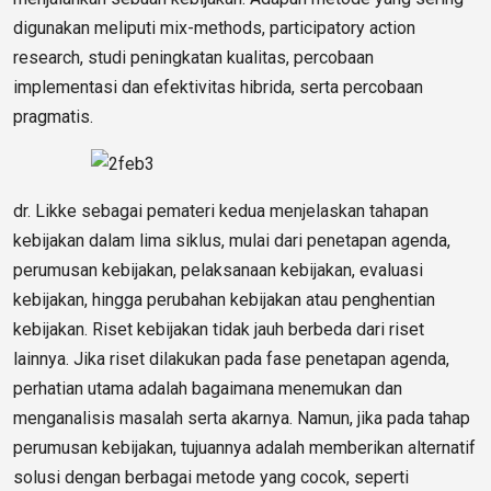
digunakan meliputi mix-methods, participatory action
research, studi peningkatan kualitas, percobaan
implementasi dan efektivitas hibrida, serta percobaan
pragmatis.
dr. Likke sebagai pemateri kedua menjelaskan tahapan
kebijakan dalam lima siklus, mulai dari penetapan agenda,
perumusan kebijakan, pelaksanaan kebijakan, evaluasi
kebijakan, hingga perubahan kebijakan atau penghentian
kebijakan. Riset kebijakan tidak jauh berbeda dari riset
lainnya. Jika riset dilakukan pada fase penetapan agenda,
perhatian utama adalah bagaimana menemukan dan
menganalisis masalah serta akarnya. Namun, jika pada tahap
perumusan kebijakan, tujuannya adalah memberikan alternatif
solusi dengan berbagai metode yang cocok, seperti