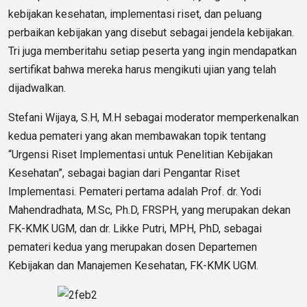
kebijakan kesehatan, implementasi riset, dan peluang
perbaikan kebijakan yang disebut sebagai jendela kebijakan.
Tri juga memberitahu setiap peserta yang ingin mendapatkan
sertifikat bahwa mereka harus mengikuti ujian yang telah
dijadwalkan.
Stefani Wijaya, S.H, M.H sebagai moderator memperkenalkan
kedua pemateri yang akan membawakan topik tentang
“Urgensi Riset Implementasi untuk Penelitian Kebijakan
Kesehatan”, sebagai bagian dari Pengantar Riset
Implementasi. Pemateri pertama adalah Prof. dr. Yodi
Mahendradhata, M.Sc, Ph.D, FRSPH, yang merupakan dekan
FK-KMK UGM, dan dr. Likke Putri, MPH, PhD, sebagai
pemateri kedua yang merupakan dosen Departemen
Kebijakan dan Manajemen Kesehatan, FK-KMK UGM.