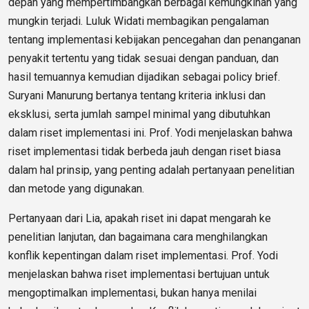
depan yang mempertimbangkan berbagai kemungkinan yang
mungkin terjadi. Luluk Widati membagikan pengalaman
tentang implementasi kebijakan pencegahan dan penanganan
penyakit tertentu yang tidak sesuai dengan panduan, dan
hasil temuannya kemudian dijadikan sebagai policy brief.
Suryani Manurung bertanya tentang kriteria inklusi dan
eksklusi, serta jumlah sampel minimal yang dibutuhkan
dalam riset implementasi ini. Prof. Yodi menjelaskan bahwa
riset implementasi tidak berbeda jauh dengan riset biasa
dalam hal prinsip, yang penting adalah pertanyaan penelitian
dan metode yang digunakan.
Pertanyaan dari Lia, apakah riset ini dapat mengarah ke
penelitian lanjutan, dan bagaimana cara menghilangkan
konflik kepentingan dalam riset implementasi. Prof. Yodi
menjelaskan bahwa riset implementasi bertujuan untuk
mengoptimalkan implementasi, bukan hanya menilai