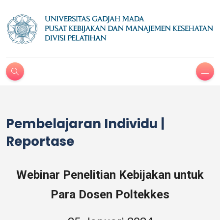
Pembelajaran Individu |
Reportase
Webinar Penelitian Kebijakan untuk
Para Dosen Poltekkes