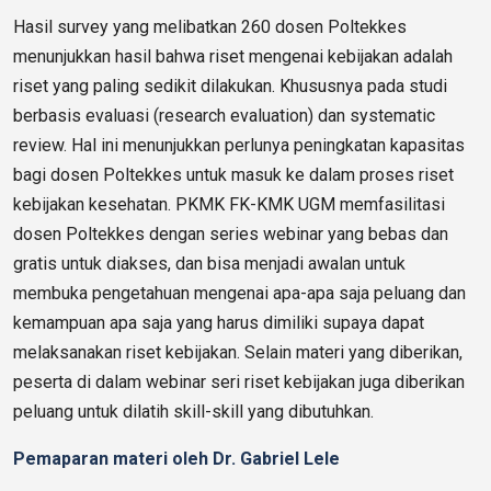
Hasil survey yang melibatkan 260 dosen Poltekkes
menunjukkan hasil bahwa riset mengenai kebijakan adalah
riset yang paling sedikit dilakukan. Khususnya pada studi
berbasis evaluasi (research evaluation) dan systematic
review. Hal ini menunjukkan perlunya peningkatan kapasitas
bagi dosen Poltekkes untuk masuk ke dalam proses riset
kebijakan kesehatan. PKMK FK-KMK UGM memfasilitasi
dosen Poltekkes dengan series webinar yang bebas dan
gratis untuk diakses, dan bisa menjadi awalan untuk
membuka pengetahuan mengenai apa-apa saja peluang dan
kemampuan apa saja yang harus dimiliki supaya dapat
melaksanakan riset kebijakan. Selain materi yang diberikan,
peserta di dalam webinar seri riset kebijakan juga diberikan
peluang untuk dilatih skill-skill yang dibutuhkan.
Pemaparan materi oleh Dr. Gabriel Lele