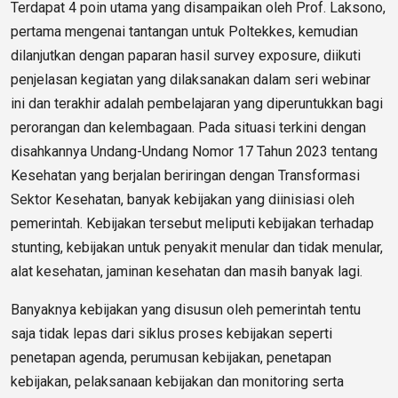
Terdapat 4 poin utama yang disampaikan oleh Prof. Laksono,
pertama mengenai tantangan untuk Poltekkes, kemudian
dilanjutkan dengan paparan hasil survey exposure, diikuti
penjelasan kegiatan yang dilaksanakan dalam seri webinar
ini dan terakhir adalah pembelajaran yang diperuntukkan bagi
perorangan dan kelembagaan. Pada situasi terkini dengan
disahkannya Undang-Undang Nomor 17 Tahun 2023 tentang
Kesehatan yang berjalan beriringan dengan Transformasi
Sektor Kesehatan, banyak kebijakan yang diinisiasi oleh
pemerintah. Kebijakan tersebut meliputi kebijakan terhadap
stunting, kebijakan untuk penyakit menular dan tidak menular,
alat kesehatan, jaminan kesehatan dan masih banyak lagi.
Banyaknya kebijakan yang disusun oleh pemerintah tentu
saja tidak lepas dari siklus proses kebijakan seperti
penetapan agenda, perumusan kebijakan, penetapan
kebijakan, pelaksanaan kebijakan dan monitoring serta