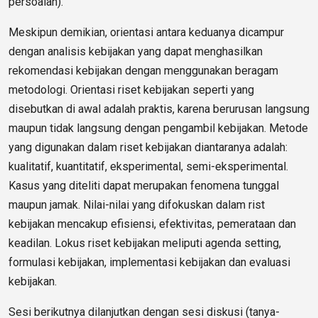
persoalan).
Meskipun demikian, orientasi antara keduanya dicampur
dengan analisis kebijakan yang dapat menghasilkan
rekomendasi kebijakan dengan menggunakan beragam
metodologi. Orientasi riset kebijakan seperti yang
disebutkan di awal adalah praktis, karena berurusan langsung
maupun tidak langsung dengan pengambil kebijakan. Metode
yang digunakan dalam riset kebijakan diantaranya adalah:
kualitatif, kuantitatif, eksperimental, semi-eksperimental.
Kasus yang diteliti dapat merupakan fenomena tunggal
maupun jamak. Nilai-nilai yang difokuskan dalam rist
kebijakan mencakup efisiensi, efektivitas, pemerataan dan
keadilan. Lokus riset kebijakan meliputi agenda setting,
formulasi kebijakan, implementasi kebijakan dan evaluasi
kebijakan.
Sesi berikutnya dilanjutkan dengan sesi diskusi (tanya-