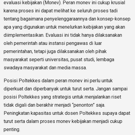
evaluasi kebijakan (Monev). Peran monev ini cukup krusial
karena proses ini dapat melihat ke seluruh proses tadi
tentang bagaimana penyelenggaraannya dan konsep-konsep
apa yang digunakan untuk menelurkan kebijakan yang akan
diimplementasikan. Evaluasi ini tidak hanya dilaksanakan
oleh pemerintah atau instansi pengawas di luar
pemerintahan, tetapi juga dilaksanakan oleh pihak
masyarakat seperti universitas, pusat studi, lembaga
swadaya masyarakat dan media massa.
Posisi Poltekkes dalam peran monev ini perlu untuk
diperkuat dan diperbanyak untuk turut serta. Jangan sampai
posisi Poltekkes yang strategis untuk menjalankan riset
tidak digali dan berakhir menjadi “penonton” saja.
Peningkatan kapasitas untuk dosen Poltekkes supaya dapat
turut serta dalam proses monev kebijakan menjadi cukup
penting.