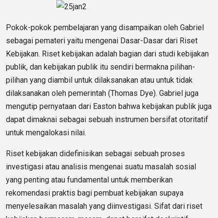
Pokok-pokok pembelajaran yang disampaikan oleh Gabriel
sebagai pemateri yaitu mengenai Dasar-Dasar dari Riset
Kebijakan. Riset kebijakan adalah bagian dari studi kebijakan
publik, dan kebijakan publik itu sendiri bermakna pilihan-
pilihan yang diambil untuk dilaksanakan atau untuk tidak
dilaksanakan oleh pemerintah (Thomas Dye). Gabriel juga
mengutip pernyataan dari Easton bahwa kebijakan publik juga
dapat dimaknai sebagai sebuah instrumen bersifat otoritatif
untuk mengalokasi nilai.
Riset kebijakan didefinisikan sebagai sebuah proses
investigasi atau analisis mengenai suatu masalah sosial
yang penting atau fundamental untuk memberikan
rekomendasi praktis bagi pembuat kebijakan supaya
menyelesaikan masalah yang diinvestigasi. Sifat dari riset