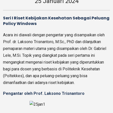
25 Januari 2024
Seri I Riset Kebijakan Kesehatan Sebagai Peluang
Policy Windows
Acara ini diawali dengan pengantar yang disampaikan oleh
Prof. dr. Laksono Trisnantoro, M.Sc., PhD dan dilanjutkan
pemaparan materi utama yang disampaikan oleh Dr. Gabriel
Lele, M.Si. Topik yang diangkat pada seri pertama ini
mengangkat mengenai riset kebijakan yang diperuntukkan
bagi para dosen yang berbasis di Politeknik Kesehatan
(Poltekkes), dan apa peluang-peluang yang bisa
dimanfaatkan dari adanya riset kebijakan.
Pengantar oleh Prof. Laksono Trisnantoro