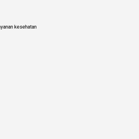
layanan kesehatan