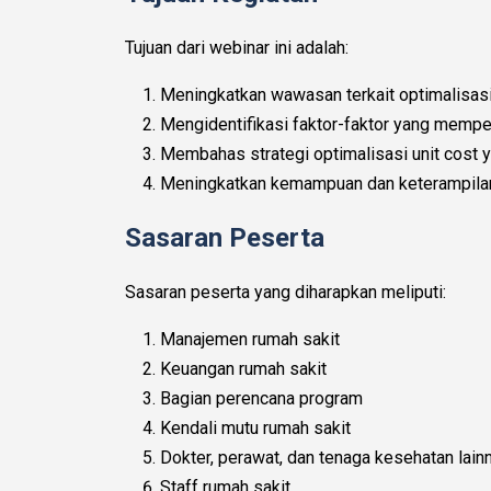
Tujuan dari webinar ini adalah:
Meningkatkan wawasan terkait optimalisasi
Mengidentifikasi faktor-faktor yang mempen
Membahas strategi optimalisasi unit cost y
Meningkatkan kemampuan dan keterampilan
Sasaran Peserta
Sasaran peserta yang diharapkan meliputi:
Manajemen rumah sakit
Keuangan rumah sakit
Bagian perencana program
Kendali mutu rumah sakit
Dokter, perawat, dan tenaga kesehatan lain
Staff rumah sakit