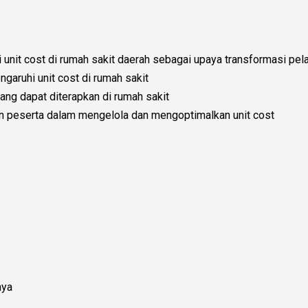
 unit cost di rumah sakit daerah sebagai upaya transformasi pe
garuhi unit cost di rumah sakit
ang dapat diterapkan di rumah sakit
 peserta dalam mengelola dan mengoptimalkan unit cost
nya