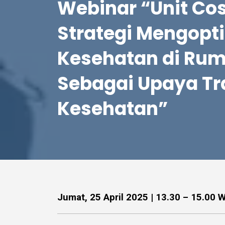
Webinar “Unit Cos
Strategi Mengopt
Kesehatan di Rum
Sebagai Upaya Tr
Kesehatan”
Jumat, 25 April 2025 | 13.30 – 15.00 