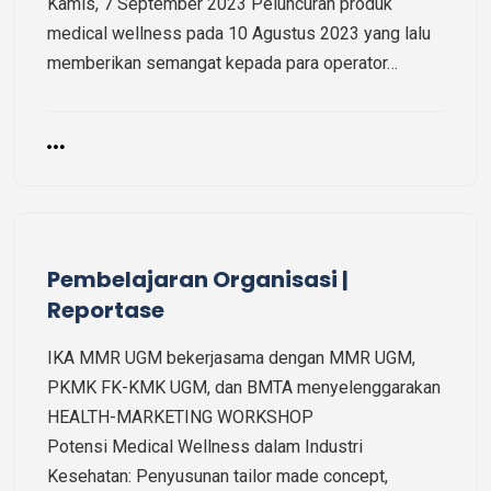
Kamis, 7 September 2023 Peluncuran produk
medical wellness pada 10 Agustus 2023 yang lalu
memberikan semangat kepada para operator…
Pembelajaran Organisasi |
Reportase
IKA MMR UGM bekerjasama dengan MMR UGM,
PKMK FK-KMK UGM, dan BMTA menyelenggarakan
HEALTH-MARKETING WORKSHOP
Potensi Medical Wellness dalam Industri
Kesehatan: Penyusunan tailor made concept,