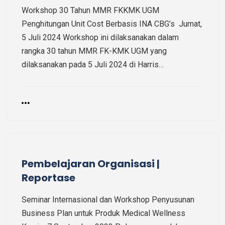
Workshop 30 Tahun MMR FKKMK UGM
Penghitungan Unit Cost Berbasis INA CBG’s Jumat,
5 Juli 2024 Workshop ini dilaksanakan dalam
rangka 30 tahun MMR FK-KMK UGM yang
dilaksanakan pada 5 Juli 2024 di Harris…
Pembelajaran Organisasi |
Reportase
Seminar Internasional dan Workshop Penyusunan
Business Plan untuk Produk Medical Wellness