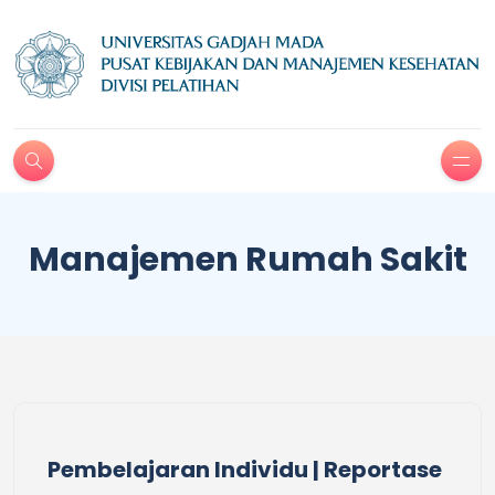
Manajemen Rumah Sakit
Pembelajaran Individu | Reportase