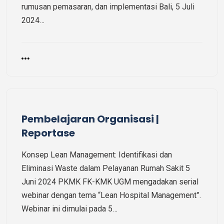
rumusan pemasaran, dan implementasi Bali, 5 Juli
2024…
Pembelajaran Organisasi |
Reportase
Konsep Lean Management: Identifikasi dan
Eliminasi Waste dalam Pelayanan Rumah Sakit 5
Juni 2024 PKMK FK-KMK UGM mengadakan serial
webinar dengan tema “Lean Hospital Management”.
Webinar ini dimulai pada 5…