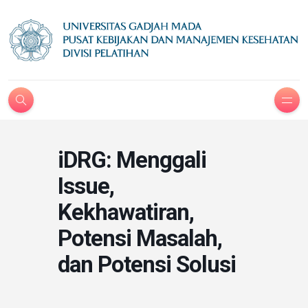
iDRG: Menggali
Issue,
Kekhawatiran,
Potensi Masalah,
dan Potensi Solusi