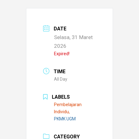
DATE
Selasa, 31 Maret
2026
Expired!
TIME
All Day
LABELS
Pembelajaran
Individu,
PKMK UGM
CATEGORY