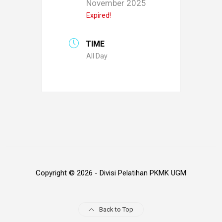
November 2025
Expired!
TIME
All Day
Copyright © 2026 - Divisi Pelatihan PKMK UGM
Back to Top