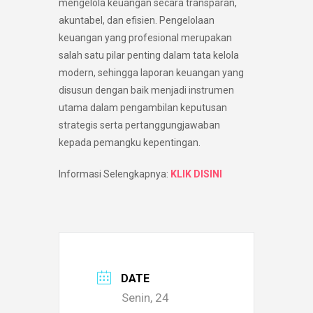
mengelola keuangan secara transparan,
akuntabel, dan efisien. Pengelolaan
keuangan yang profesional merupakan
salah satu pilar penting dalam tata kelola
modern, sehingga laporan keuangan yang
disusun dengan baik menjadi instrumen
utama dalam pengambilan keputusan
strategis serta pertanggungjawaban
kepada pemangku kepentingan.
Informasi Selengkapnya:
KLIK DISINI
DATE
Senin, 24