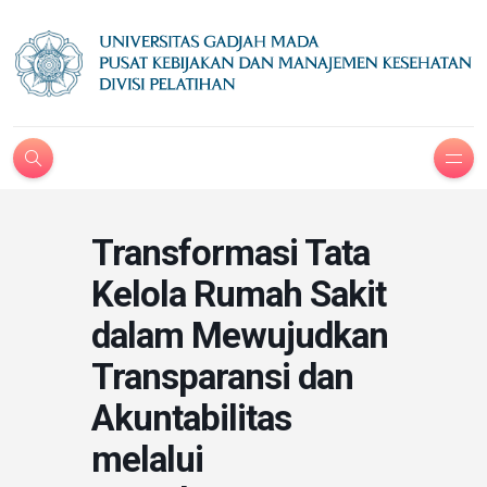
Transformasi Tata
Kelola Rumah Sakit
dalam Mewujudkan
Transparansi dan
Akuntabilitas
melalui