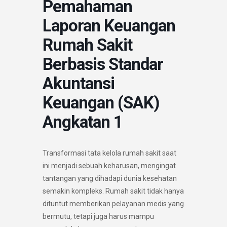
Pemahaman
Laporan Keuangan
Rumah Sakit
Berbasis Standar
Akuntansi
Keuangan (SAK)
Angkatan 1
Transformasi tata kelola rumah sakit saat
ini menjadi sebuah keharusan, mengingat
tantangan yang dihadapi dunia kesehatan
semakin kompleks. Rumah sakit tidak hanya
dituntut memberikan pelayanan medis yang
bermutu, tetapi juga harus mampu