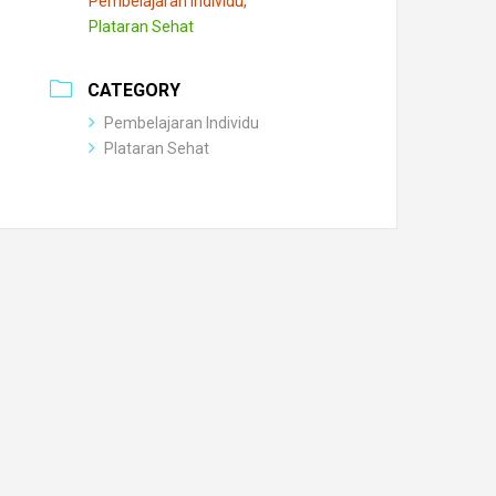
Pembelajaran Individu,
Plataran Sehat
CATEGORY
Pembelajaran Individu
Plataran Sehat