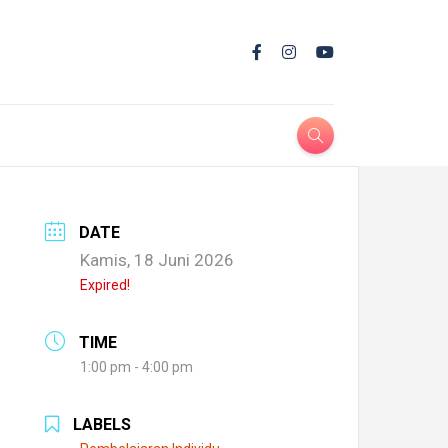
DATE
Kamis, 18 Juni 2026
Expired!
TIME
1:00 pm - 4:00 pm
LABELS