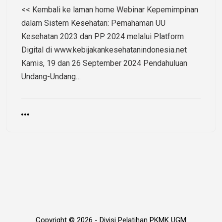
<< Kembali ke laman home Webinar Kepemimpinan
dalam Sistem Kesehatan: Pemahaman UU
Kesehatan 2023 dan PP 2024 melalui Platform
Digital di www.kebijakankesehatanindonesia.net
Kamis, 19 dan 26 September 2024 Pendahuluan
Undang-Undang…
Copyright © 2026 - Divisi Pelatihan PKMK UGM