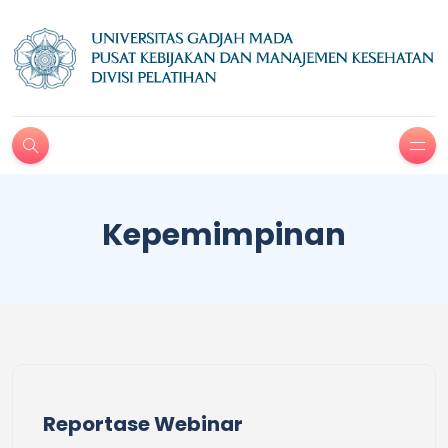
Kepemimpinan
Reportase Webinar