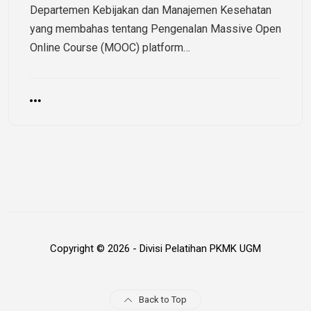
Departemen Kebijakan dan Manajemen Kesehatan
yang membahas tentang Pengenalan Massive Open
Online Course (MOOC) platform…
Copyright © 2026 - Divisi Pelatihan PKMK UGM
Back to Top