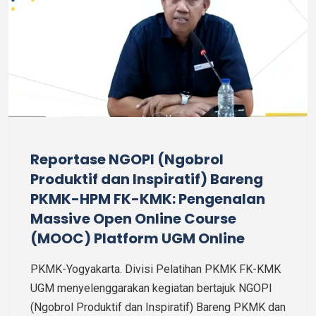
Reportase NGOPI (Ngobrol
Produktif dan Inspiratif) Bareng
PKMK-HPM FK-KMK: Pengenalan
Massive Open Online Course
(MOOC) Platform UGM Online
PKMK-Yogyakarta. Divisi Pelatihan PKMK FK-KMK
UGM menyelenggarakan kegiatan bertajuk NGOPI
(Ngobrol Produktif dan Inspiratif) Bareng PKMK dan