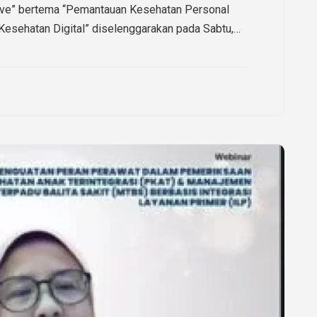
tive” bertema “Pemantauan Kesehatan Personal
Kesehatan Digital” diselenggarakan pada Sabtu,…