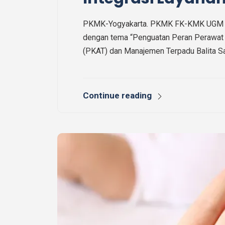
PKMK-Yogyakarta. PKMK FK-KMK UGM m
dengan tema “Penguatan Peran Perawat 
(PKAT) dan Manajemen Terpadu Balita Sa
Continue reading