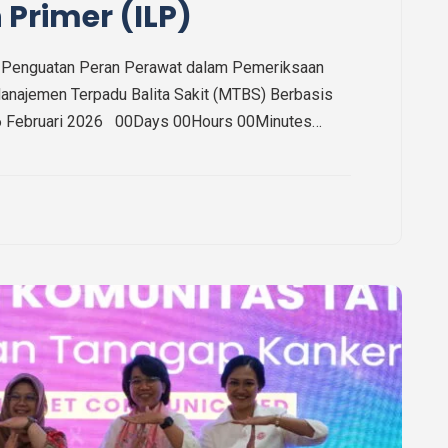
 Primer (ILP)
 Penguatan Peran Perawat dalam Pemeriksaan
anajemen Terpadu Balita Sakit (MTBS) Berbasis
 06 Februari 2026 00Days 00Hours 00Minutes…