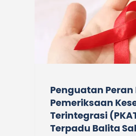
Penguatan Peran
Pemeriksaan Kes
Terintegrasi (PK
Terpadu Balita Sa