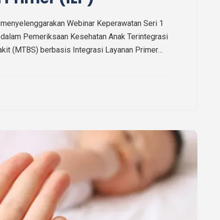
enyelenggarakan Webinar Keperawatan Seri 1
dalam Pemeriksaan Kesehatan Anak Terintegrasi
kit (MTBS) berbasis Integrasi Layanan Primer…