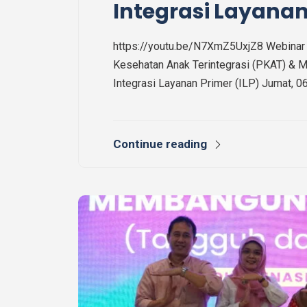
Integrasi Layanan
https://youtu.be/N7XmZ5UxjZ8 Webinar
Kesehatan Anak Terintegrasi (PKAT) & M
Integrasi Layanan Primer (ILP) Jumat,
Continue reading