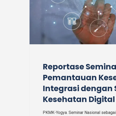
Reportase Semina
Pemantauan Kese
Integrasi dengan
Kesehatan Digital
PKMK-Yogya. Seminar Nasional sebagai b