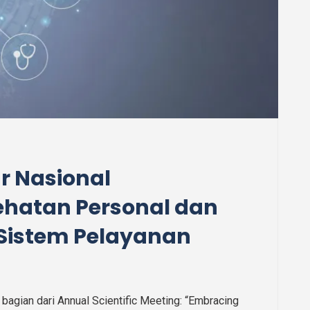
r Nasional
hatan Personal dan
 Sistem Pelayanan
agian dari Annual Scientific Meeting: “Embracing