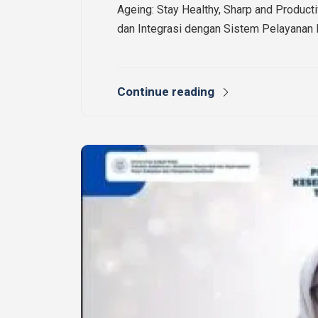
Ageing: Stay Healthy, Sharp and Produc
dan Integrasi dengan Sistem Pelayanan 
Continue reading